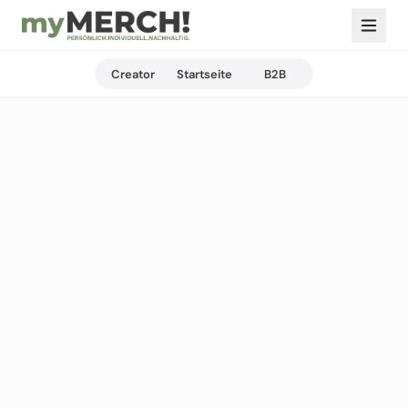
Creator
Startseite
B2B