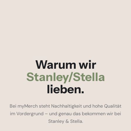
Warum wir
Stanley/Stella
lieben.
Bei myMerch steht Nachhaltigkeit und hohe Qualität
im Vordergrund – und genau das bekommen wir bei
Stanley & Stella.