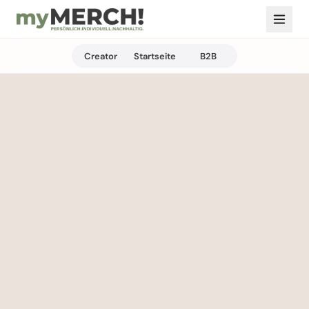
Creator
Startseite
B2B