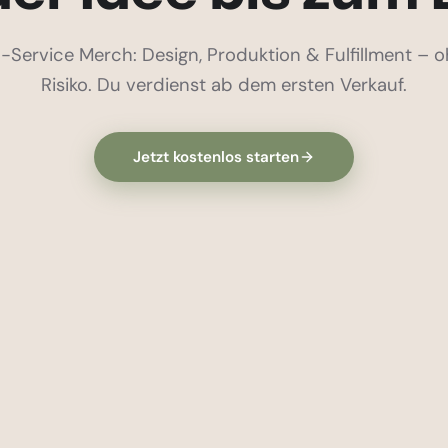
l-Service Merch: Design, Produktion & Fulfillment – 
Risiko. Du verdienst ab dem ersten Verkauf.
Jetzt kostenlos starten